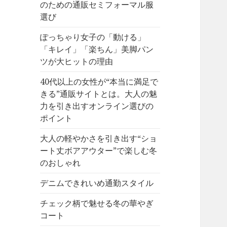
のための通販セミフォーマル服
選び
ぽっちゃり女子の「動ける」
「キレイ」「楽ちん」美脚パン
ツが大ヒットの理由
40代以上の女性が“本当に満足で
きる”通販サイトとは。大人の魅
力を引き出すオンライン選びの
ポイント
大人の軽やかさを引き出す“ショ
ート丈ボアアウター”で楽しむ冬
のおしゃれ
デニムできれいめ通勤スタイル
チェック柄で魅せる冬の華やぎ
コート