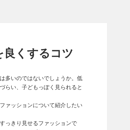
を良くするコツ
は多いのではないでしょうか。低
づらい、子どもっぽく見られると
ファッションについて紹介したい
すっきり見せるファッションで