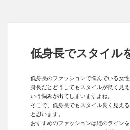
低身長でスタイル
低身長のファッションで悩んでいる女性
身長だとどうしてもスタイルが良く見え
いう悩みが出てしまいますよね。
そこで、低身長でもスタイル良く見える
と思います。
おすすめのファッションは縦のラインを