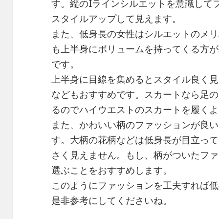
す。縦のIラインシルエットを意識して
スタイルアップして見えます。
また、低身長の女性はシルエットのメリ
も上半身にボリュームを持ってくる方が
です。
上半身に目線を集めるとスタイル良く見
などもおすすめです。スカートなら足の
るのでハイウエストのスカートを履くよ
また、かわいい柄のファッションが良い
す。大柄の花柄などは低身長が目立って
さく見えません。もし、柄がついたファ
選ぶことをおすすめします。
このようにファッションを工夫すれば低
是非参考にしてくださいね。