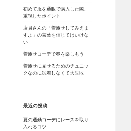
初めて服を通販で購入した際、
重視したポイント
店員さんの「着痩せしてみえま
すよ」の言葉を信じてはいけな
い
着痩せコーデで春を楽しもう
着痩せに見せるためのチュニッ
クなのに試着しなくて大失敗
最近の投稿
夏の通勤コーデにレースを取り
入れるコツ