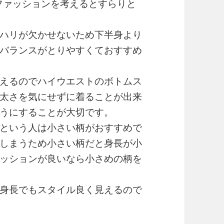
ファッションを考えるとすらりと
ハリが欠かせないため下半身より
バランスがとりやすくておすすめ
えるのでハイウエストのボトムス
太さを気にせずに着ることが出来
うにすることが大切です。
という人は小さい柄がおすすめで
しまうため小さい柄だと身長が小
ッションが良いなら小さめの柄を
身長でもスタイル良く見えるので