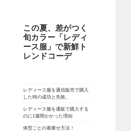
この夏、差がつく
旬カラー「レディ
ース服」で新鮮ト
レンドコーデ
レディース服を通信販売で購入
した時の成功と失敗。
レディース服を通販で購入する
のに1週間かかった理由
体型ごとの着痩せ方法！