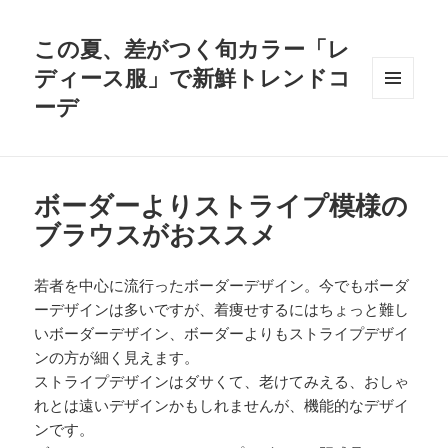
この夏、差がつく旬カラー「レ
ディース服」で新鮮トレンドコ
ーデ
メニュ
ーとウ
ィジェ
ット
ボーダーよりストライプ模様の
ブラウスがおススメ
若者を中心に流行ったボーダーデザイン。今でもボーダ
ーデザインは多いですが、着痩せするにはちょっと難し
いボーダーデザイン、ボーダーよりもストライプデザイ
ンの方が細く見えます。
ストライプデザインはダサくて、老けてみえる、おしゃ
れとは遠いデザインかもしれませんが、機能的なデザイ
ンです。